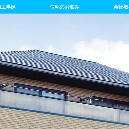
施工事例
住宅のお悩み
会社概