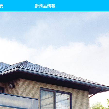
要
新商品情報