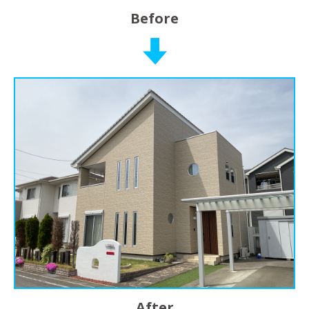
Before
After