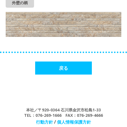
外壁の柄
戻る
本社／〒920-0364 石川県金沢市松島1-33
TEL：076-269-1666 FAX：076-269-4666
/
行動方針
個人情報保護方針