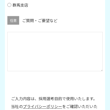
群馬支店
ご質問・ご要望など
任意
ご入力内容は、採用選考目的で使用いたします。
当社の
プライバシーポリシー
をご確認いただいた