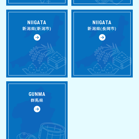
NIIGATA
NIIGATA
新潟県(新潟市)
新潟県(長岡市)
GUNMA
群馬県