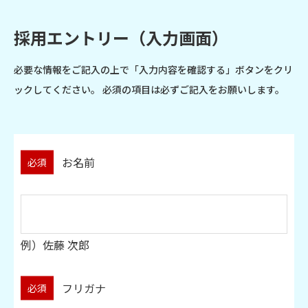
採用エントリー（入力画面）
必要な情報をご記入の上で「入力内容を確認する」ボタンをクリ
ックしてください。
必須の項目は必ずご記入をお願いします。
お名前
必須
例）佐藤 次郎
フリガナ
必須