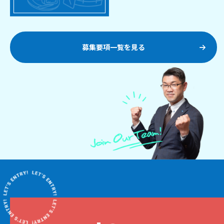
募集要項一覧を見る