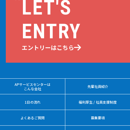
LET'S
ENTRY
エントリーはこちら
APサービスセンターは
先輩社員紹介
こんな会社
1日の流れ
福利厚生 / 社員支援制度
よくあるご質問
募集要項