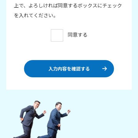
上で、よろしければ同意するボックスにチェック
を入れてください。
同意する