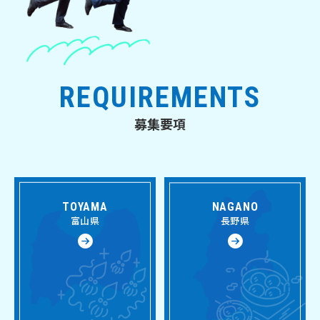
REQUIREMENTS
募集要項
TOYAMA
NAGANO
富山県
長野県