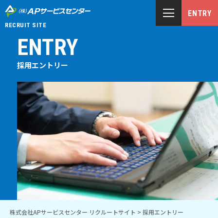
ENTRY
RECRUIT SITE
ENTRY
採用エントリー
株式会社APサービスセンター リクルートサイト
>
採用エントリー