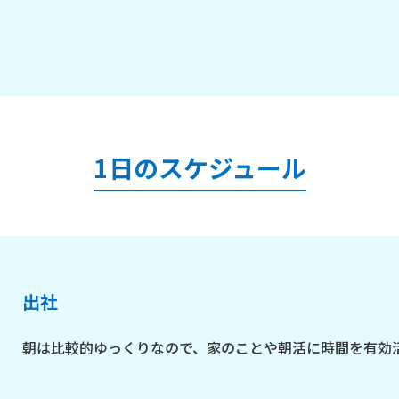
1日のスケジュール
出社
朝は比較的ゆっくりなので、家のことや朝活に時間を有効