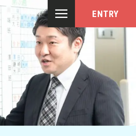
ENTRY