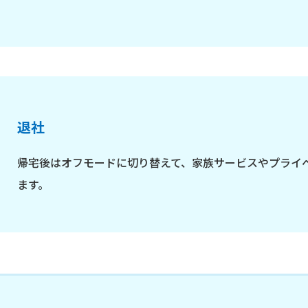
退社
帰宅後はオフモードに切り替えて、家族サービスやプライ
ます。