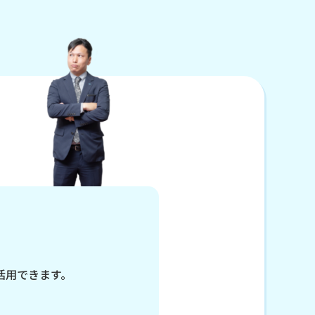
活用できます。