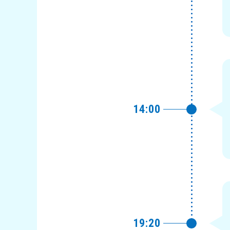
14:00
19:20