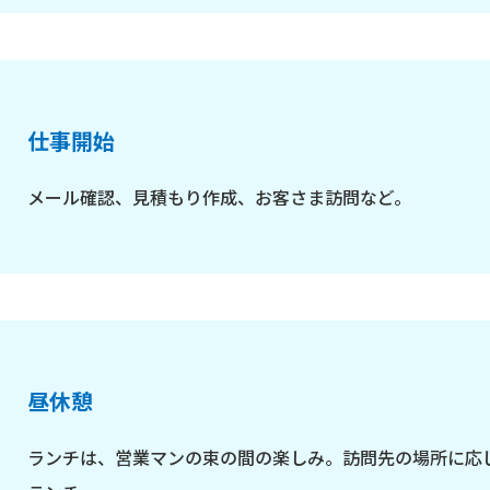
仕事開始
メール確認、見積もり作成、お客さま訪問など。
昼休憩
ランチは、営業マンの束の間の楽しみ。訪問先の場所に応