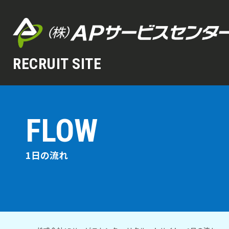
RECRUIT SITE
FLOW
1日の流れ