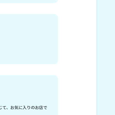
じて、お気に入りのお店で