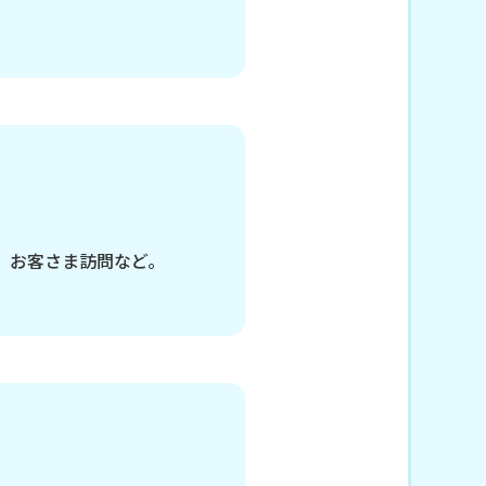
、お客さま訪問など。