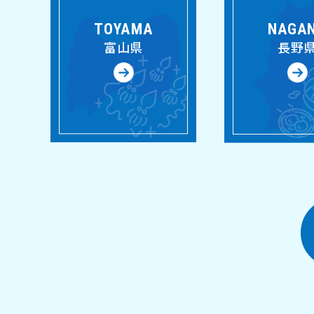
TOYAMA
NAGA
富山県
長野