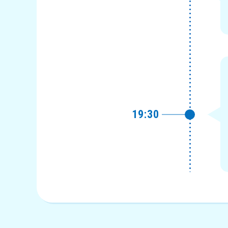
19:30