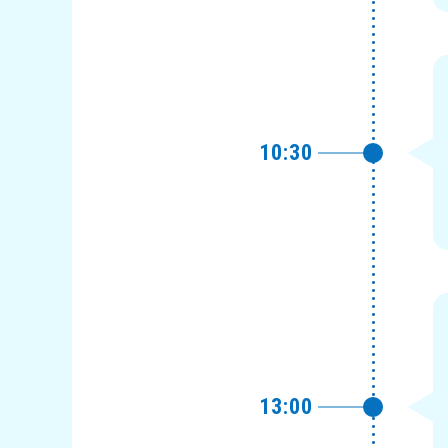
10:30
13:00