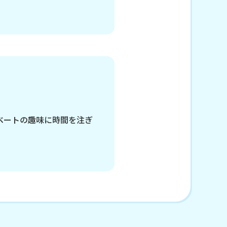
ベートの趣味に時間を注ぎ