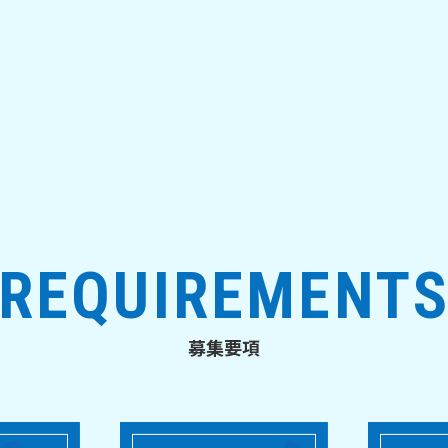
REQUIREMENT
募集要項