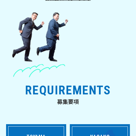
REQUIREMENTS
募集要項