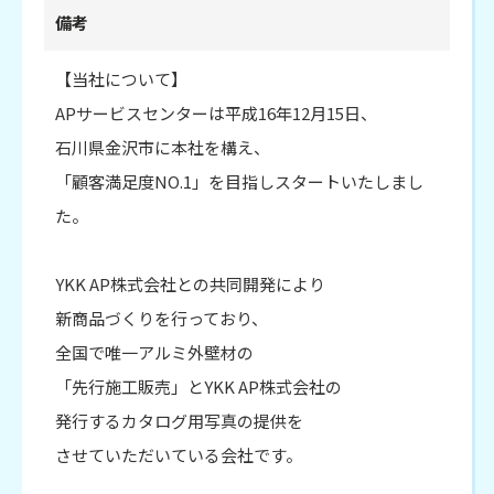
備考
【当社について】
APサービスセンターは平成16年12月15日、
石川県金沢市に本社を構え、
「顧客満足度NO.1」を目指しスタートいたしまし
た。
YKK AP株式会社との共同開発により
新商品づくりを行っており、
全国で唯一アルミ外壁材の
「先行施工販売」とYKK AP株式会社の
発行するカタログ用写真の提供を
させていただいている会社です。