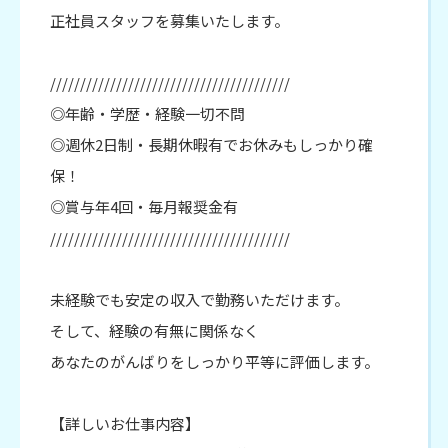
正社員スタッフを募集いたします。
////////////////////////////////////////
◎年齢・学歴・経験一切不問
◎週休2日制・長期休暇有でお休みもしっかり確
保！
◎賞与年4回・毎月報奨金有
////////////////////////////////////////
未経験でも安定の収入で勤務いただけます。
そして、経験の有無に関係なく
あなたのがんばりをしっかり平等に評価します。
【詳しいお仕事内容】