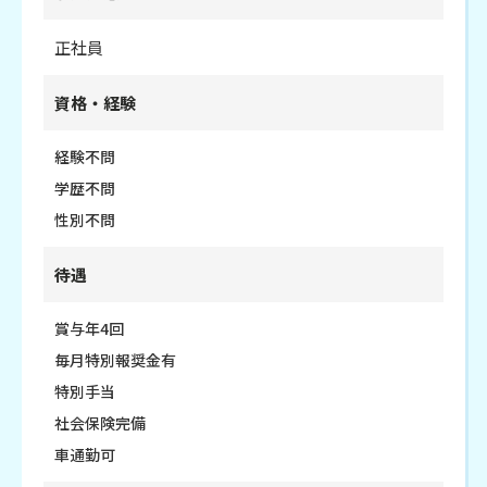
正社員
資格・経験
経験不問
学歴不問
性別不問
待遇
賞与年4回
毎月特別報奨金有
特別手当
社会保険完備
車通勤可