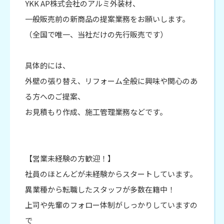
YKK AP株式会社のアルミ外装材、
一般販売前の新商品の提案業務をお願いします。
（全国で唯一、当社だけの先行販売です）
具体的には、
外壁の張り替え、リフォーム全般に興味や関心のあ
る方へのご提案、
お見積もり作成、施工管理業務などです。
【営業未経験の方歓迎！】
社員のほとんどが未経験からスタートしています。
異業種から転職したスタッフが多数在籍中！
上司や先輩のフォロー体制がしっかりしていますの
で