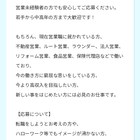
営業未経験者の方でも安心してご応募ください。
若手から中高年の方まで大歓迎です！
もちろん、現在営業職に就かれている方、
不動産営業、ルート営業、ラウンダー、法人営業、
リフォーム営業、食品営業、保険代理店などで働い
ており、
今の働き方に窮屈な思いをしている方、
今より高収入を目指したい方、
新しい事をはじめたい方には必見のお仕事です。
【応募について】
転職をしようとお考えの方や、
ハローワーク等でもイメージが沸かない方、