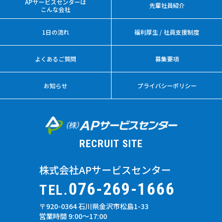
APサービスセンターは
先輩社員紹介
こんな会社
1日の流れ
福利厚生 / 社員支援制度
よくあるご質問
募集要項
お知らせ
プライバシーポリシー
RECRUIT SITE
株式会社APサービスセンター
076-269-1666
TEL.
〒920-0364 石川県金沢市松島1-33
営業時間 9:00～17:00