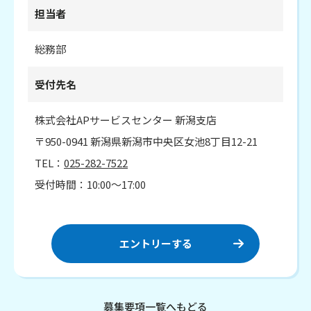
担当者
総務部
受付先名
株式会社APサービスセンター 新潟支店
〒950-0941 新潟県新潟市中央区女池8丁目12-21
TEL：
025-282-7522
受付時間：10:00〜17:00
エントリーする
募集要項一覧へもどる