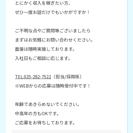
とにかく収入を稼ぎたい方、
ぜひ一度お話だけでもいかがですか！
ご不明な点やご質問等ございましたら
まずはお気軽にお問い合わせください。
面接は随時実施しております。
入社日もご相談に応じます。
TEL.025-282-7522
（担当/採用係）
※WEBからの応募は随時受付中です！
年齢であきらめないでください。
中高年の方もOKです。
ご応募をお待ちしております。