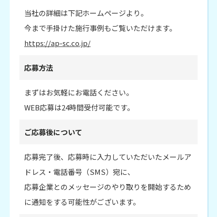
当社の詳細は下記ホームページより。
今まで手掛けた施行事例もご覧いただけます。
https://ap-sc.co.jp/
応募方法
まずはお気軽にお電話ください。
WEB応募は24時間受付可能です。
ご応募後について
応募完了後、応募時に入力していただいたメールア
ドレス・電話番号（SMS）宛に、
応募企業とのメッセージのやり取りを開始するため
に通知をする可能性がございます。