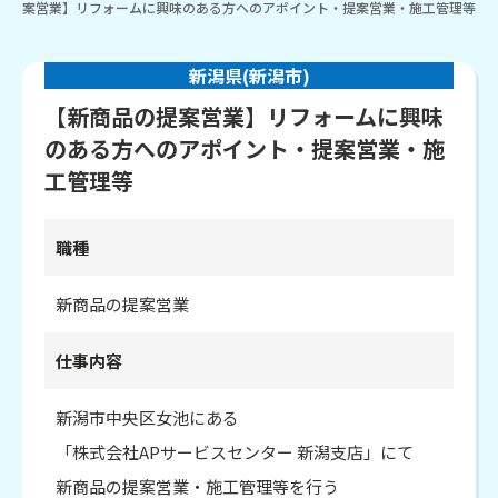
案営業】リフォームに興味のある方へのアポイント・提案営業・施工管理等
新潟県(新潟市)
【新商品の提案営業】リフォームに興味
のある方へのアポイント・提案営業・施
工管理等
職種
新商品の提案営業
仕事内容
新潟市中央区女池にある
「株式会社APサービスセンター 新潟支店」にて
新商品の提案営業・施工管理等を行う