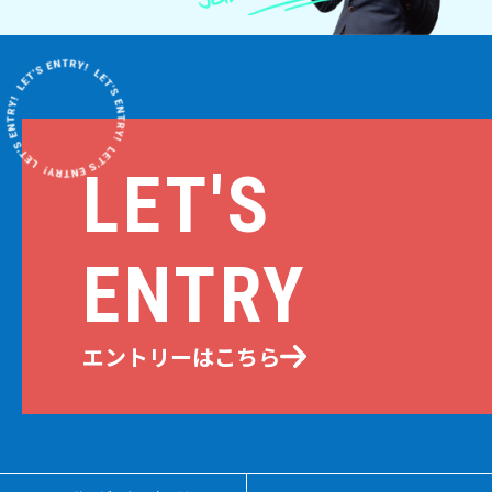
LET'S
ENTRY
エントリーはこちら