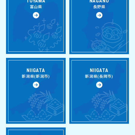
TOYAMA
NAGANO
富山県
長野県
NIIGATA
NIIGATA
新潟県(新潟市)
新潟県(長岡市)