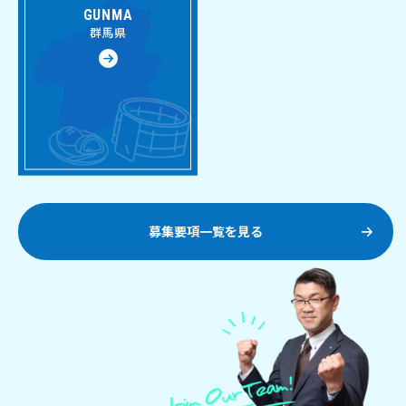
GUNMA
群馬県
募集要項一覧を見る